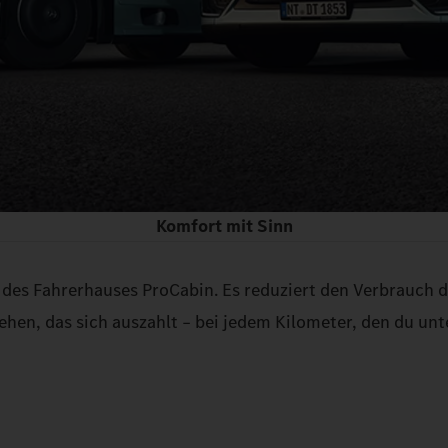
Komfort mit Sinn
 des Fahrerhauses ProCabin. Es reduziert den Verbrauch d
hen, das sich auszahlt – bei jedem Kilometer, den du unt