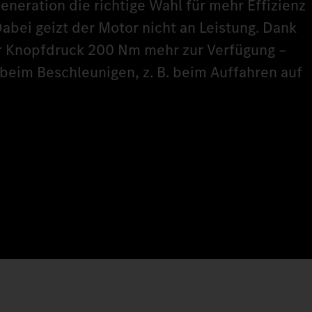
eneration die richtige Wahl für mehr Effizienz
Dabei geizt der Motor nicht an Leistung. Dank
r Knopfdruck 200 Nm mehr zur Verfügung –
 beim Beschleunigen, z. B. beim Auffahren auf