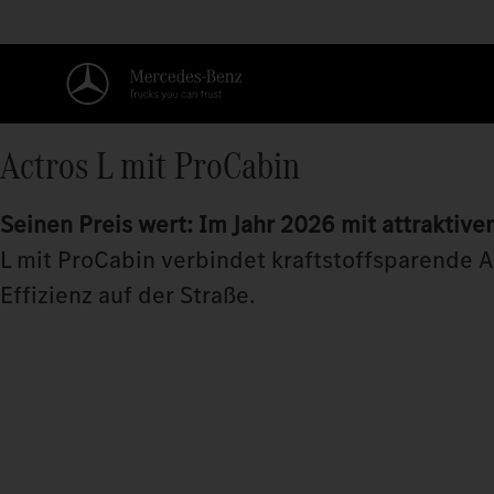
Actros L mit ProCabin
Seinen Preis wert: Im Jahr 2026 mit attraktive
L mit ProCabin verbindet kraftstoffsparende 
Effizienz auf der Straße.