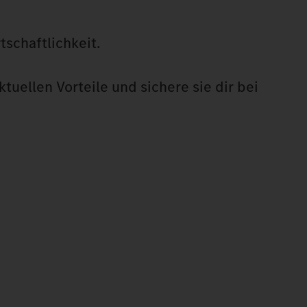
schaftlichkeit.
tuellen Vorteile und sichere sie dir bei