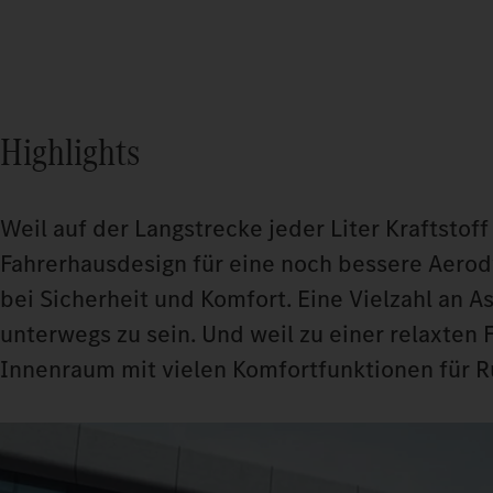
Highlights
Weil auf der Langstrecke jeder Liter Kraftstoff
Fahrerhausdesign für eine noch bessere Aerody
bei Sicherheit und Komfort. Eine Vielzahl an A
unterwegs zu sein. Und weil zu einer relaxten
Innenraum mit vielen Komfortfunktionen für R