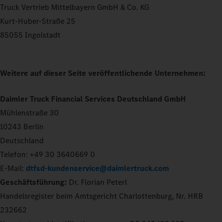
Truck Vertrieb Mittelbayern GmbH & Co. KG
Kurt-Huber-Straße 25
85055 Ingolstadt
Weitere auf dieser Seite veröffentlichende Unternehmen:
Daimler Truck Financial Services Deutschland GmbH
Mühlenstraße 30
10243 Berlin
Deutschland
Telefon: +49 30 3640669 0
E-Mail:
dtfsd-kundenservice@daimlertruck.com
Geschäftsführung:
Dr. Florian Peterl
Handelsregister beim Amtsgericht Charlottenburg, Nr. HRB
232662